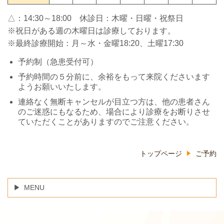
△：14:30～18:00 休診日：木曜・日曜・祝祭日
※祝日がある週の木曜日は診療しております。
※最終診療開始：月～水・金曜18:20、土曜17:30
予約制（急患受付可）
予約時間の５分前に、余裕をもって来院くださいます
ようお願いいたします。
連絡なく無断キャンセルが目立つ方は、他の患者さん
のご迷惑にもなるため、場合により診療をお断りさせ
ていただくことがありますのでご注意ください。
トップページ
ご予約
MENU