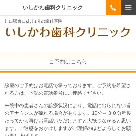
いしかわ歯科クリニック
川口駅東口徒歩1分の歯科医院
ご予約はこちら
診療のご予約はお電話で承っております。ご予約を希望さ
れる方は、下記の電話番号にご連絡ください。
来院中の患者さんの診療状況により、電話に出られない旨
のアナウンスが流れる場合があります。10分～３０分程度
たってから再びお電話いただけますと大抵つながると思い
ます。ご迷惑をおかけしますがご理解のほどよろしくお願
い申し上げます。