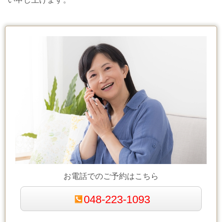
お電話でのご予約はこちら
048-223-1093